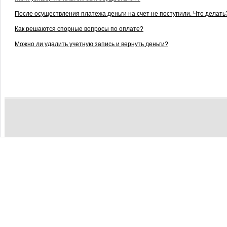
После осуществления платежа деньги на счет не поступили. Что делать
Как решаются спорные вопросы по оплате?
Можно ли удалить учетную запись и вернуть деньги?