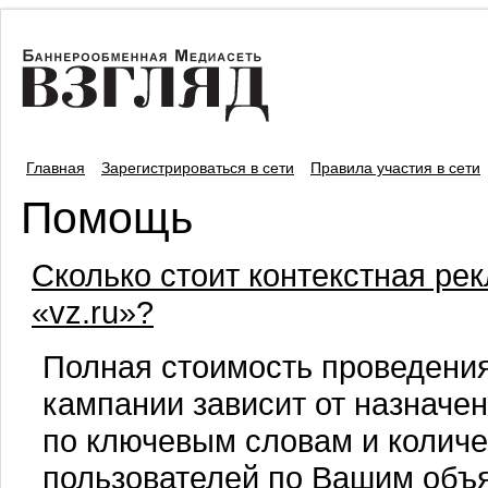
Главная
Зарегистрироваться в сети
Правила участия в сети
Помощь
Сколько стоит контекстная ре
«vz.ru»?
Полная стоимость проведени
кампании зависит от назначе
по ключевым словам и количе
пользователей по Вашим объ